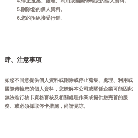
4.停止蒐集、處理、利用或國際傳輸您的個人資料。
5.刪除您的個人資料。
6.您的拒絕接受行銷。
肆、注意事項
如您不同意提供個人資料或刪除或停止蒐集、處理、利用或
國際傳輸您的個人資料，您膫解本公司或關係企業可能因此
無法進行核卡資格審核及相關處理作業或提供您完善的服
務、或必須採取停卡措施，尚請見諒。