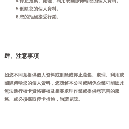
4.停止蒐集、處理、利用或國際傳輸您的個人資料。
5.刪除您的個人資料。
6.您的拒絕接受行銷。
肆、注意事項
如您不同意提供個人資料或刪除或停止蒐集、處理、利用或
國際傳輸您的個人資料，您膫解本公司或關係企業可能因此
無法進行核卡資格審核及相關處理作業或提供您完善的服
務、或必須採取停卡措施，尚請見諒。