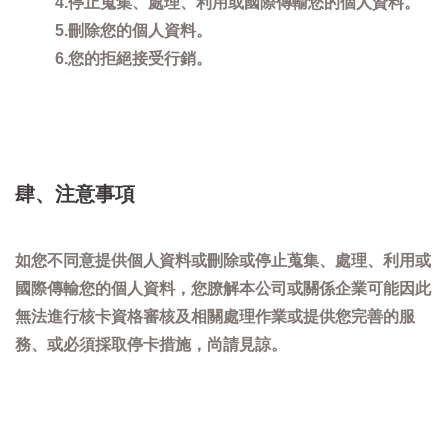
4.停止蒐集、處理、利用或國際傳輸您的個人資料。
5.刪除您的個人資料。
6.您的拒絕接受行銷。
肆、注意事項
如您不同意提供個人資料或刪除或停止蒐集、處理、利用或
國際傳輸您的個人資料，您膫解本公司或關係企業可能因此
無法進行核卡資格審核及相關處理作業或提供您完善的服
務、或必須採取停卡措施，尚請見諒。