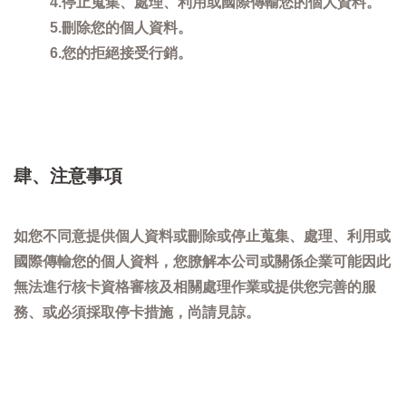
4.停止蒐集、處理、利用或國際傳輸您的個人資料。
5.刪除您的個人資料。
6.您的拒絕接受行銷。
肆、注意事項
如您不同意提供個人資料或刪除或停止蒐集、處理、利用或
國際傳輸您的個人資料，您膫解本公司或關係企業可能因此
無法進行核卡資格審核及相關處理作業或提供您完善的服
務、或必須採取停卡措施，尚請見諒。