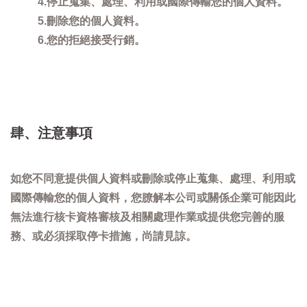
4.停止蒐集、處理、利用或國際傳輸您的個人資料。
5.刪除您的個人資料。
6.您的拒絕接受行銷。
肆、注意事項
如您不同意提供個人資料或刪除或停止蒐集、處理、利用或
國際傳輸您的個人資料，您膫解本公司或關係企業可能因此
無法進行核卡資格審核及相關處理作業或提供您完善的服
務、或必須採取停卡措施，尚請見諒。