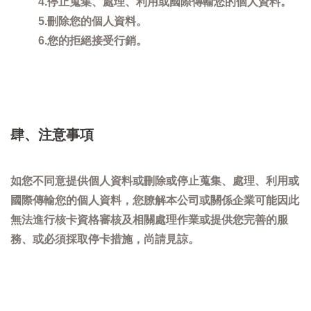
4.停止蒐集、處理、利用或國際傳輸您的個人資料。
5.刪除您的個人資料。
6.您的拒絕接受行銷。
肆、注意事項
如您不同意提供個人資料或刪除或停止蒐集、處理、利用或
國際傳輸您的個人資料，您膫解本公司或關係企業可能因此
無法進行核卡資格審核及相關處理作業或提供您完善的服
務、或必須採取停卡措施，尚請見諒。