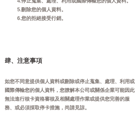
4.停止蒐集、處理、利用或國際傳輸您的個人資料。
5.刪除您的個人資料。
6.您的拒絕接受行銷。
肆、注意事項
如您不同意提供個人資料或刪除或停止蒐集、處理、利用或
國際傳輸您的個人資料，您膫解本公司或關係企業可能因此
無法進行核卡資格審核及相關處理作業或提供您完善的服
務、或必須採取停卡措施，尚請見諒。