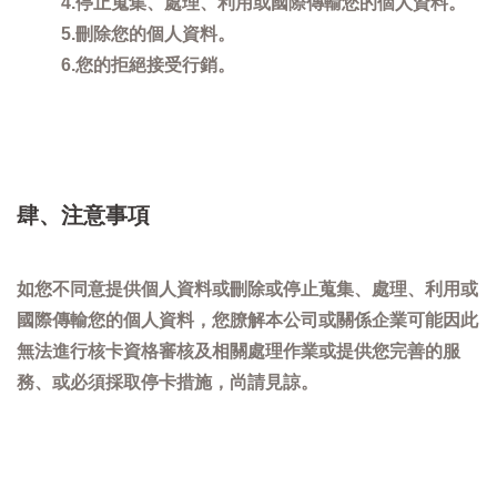
4.停止蒐集、處理、利用或國際傳輸您的個人資料。
5.刪除您的個人資料。
6.您的拒絕接受行銷。
肆、注意事項
如您不同意提供個人資料或刪除或停止蒐集、處理、利用或
國際傳輸您的個人資料，您膫解本公司或關係企業可能因此
無法進行核卡資格審核及相關處理作業或提供您完善的服
務、或必須採取停卡措施，尚請見諒。