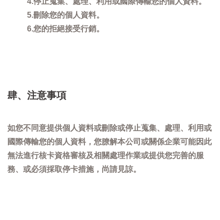
4.停止蒐集、處理、利用或國際傳輸您的個人資料。
5.刪除您的個人資料。
6.您的拒絕接受行銷。
肆、注意事項
如您不同意提供個人資料或刪除或停止蒐集、處理、利用或
國際傳輸您的個人資料，您膫解本公司或關係企業可能因此
無法進行核卡資格審核及相關處理作業或提供您完善的服
務、或必須採取停卡措施，尚請見諒。