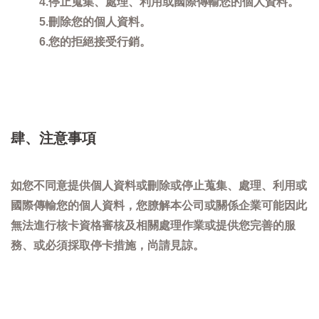
4.停止蒐集、處理、利用或國際傳輸您的個人資料。
5.刪除您的個人資料。
6.您的拒絕接受行銷。
肆、注意事項
如您不同意提供個人資料或刪除或停止蒐集、處理、利用或
國際傳輸您的個人資料，您膫解本公司或關係企業可能因此
無法進行核卡資格審核及相關處理作業或提供您完善的服
務、或必須採取停卡措施，尚請見諒。