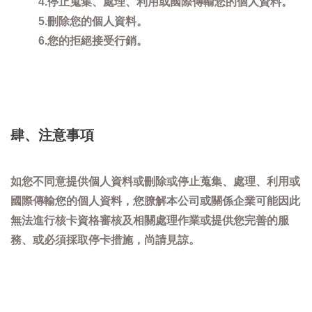
4.停止蒐集、處理、利用或國際傳輸您的個人資料。
5.刪除您的個人資料。
6.您的拒絕接受行銷。
肆、注意事項
如您不同意提供個人資料或刪除或停止蒐集、處理、利用或
國際傳輸您的個人資料，您膫解本公司或關係企業可能因此
無法進行核卡資格審核及相關處理作業或提供您完善的服
務、或必須採取停卡措施，尚請見諒。