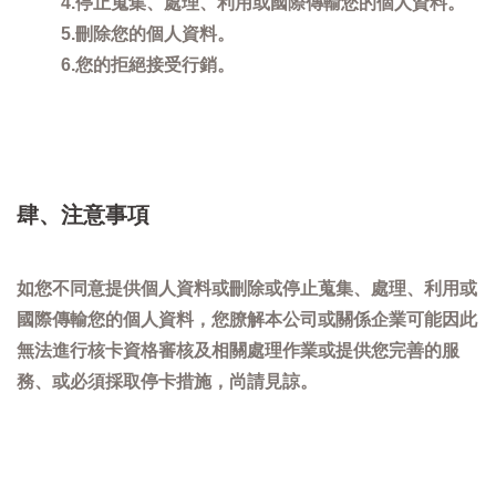
4.停止蒐集、處理、利用或國際傳輸您的個人資料。
5.刪除您的個人資料。
6.您的拒絕接受行銷。
肆、注意事項
如您不同意提供個人資料或刪除或停止蒐集、處理、利用或
國際傳輸您的個人資料，您膫解本公司或關係企業可能因此
無法進行核卡資格審核及相關處理作業或提供您完善的服
務、或必須採取停卡措施，尚請見諒。