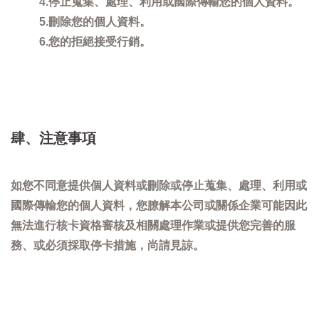
4.停止蒐集、處理、利用或國際傳輸您的個人資料。
5.刪除您的個人資料。
6.您的拒絕接受行銷。
肆、注意事項
如您不同意提供個人資料或刪除或停止蒐集、處理、利用或
國際傳輸您的個人資料，您膫解本公司或關係企業可能因此
無法進行核卡資格審核及相關處理作業或提供您完善的服
務、或必須採取停卡措施，尚請見諒。