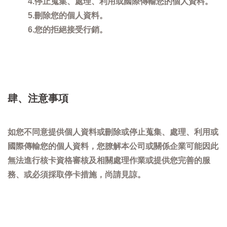
4.停止蒐集、處理、利用或國際傳輸您的個人資料。
5.刪除您的個人資料。
6.您的拒絕接受行銷。
肆、注意事項
如您不同意提供個人資料或刪除或停止蒐集、處理、利用或
國際傳輸您的個人資料，您膫解本公司或關係企業可能因此
無法進行核卡資格審核及相關處理作業或提供您完善的服
務、或必須採取停卡措施，尚請見諒。