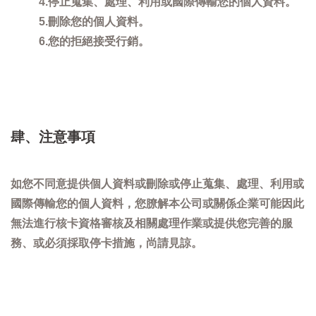
4.停止蒐集、處理、利用或國際傳輸您的個人資料。
5.刪除您的個人資料。
6.您的拒絕接受行銷。
肆、注意事項
如您不同意提供個人資料或刪除或停止蒐集、處理、利用或
國際傳輸您的個人資料，您膫解本公司或關係企業可能因此
無法進行核卡資格審核及相關處理作業或提供您完善的服
務、或必須採取停卡措施，尚請見諒。