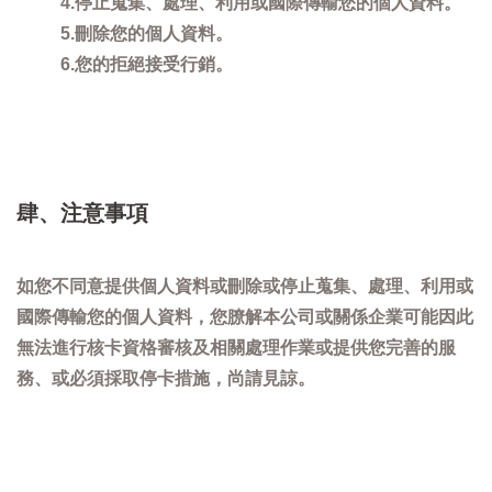
4.停止蒐集、處理、利用或國際傳輸您的個人資料。
5.刪除您的個人資料。
6.您的拒絕接受行銷。
肆、注意事項
如您不同意提供個人資料或刪除或停止蒐集、處理、利用或
國際傳輸您的個人資料，您膫解本公司或關係企業可能因此
無法進行核卡資格審核及相關處理作業或提供您完善的服
務、或必須採取停卡措施，尚請見諒。