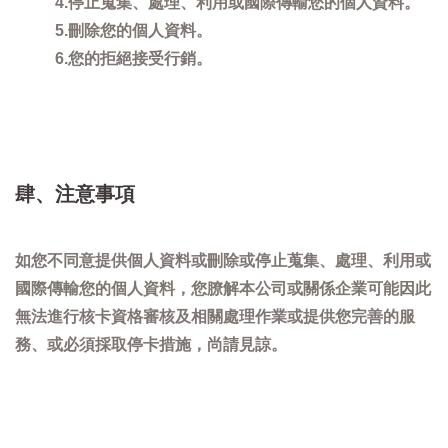
4.停止蒐集、處理、利用或國際傳輸您的個人資料。
5.刪除您的個人資料。
6.您的拒絕接受行銷。
肆、注意事項
如您不同意提供個人資料或刪除或停止蒐集、處理、利用或
國際傳輸您的個人資料，您膫解本公司或關係企業可能因此
無法進行核卡資格審核及相關處理作業或提供您完善的服
務、或必須採取停卡措施，尚請見諒。