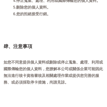
4.停止蒐集、處理、利用或國際傳輸您的個人資料。
5.刪除您的個人資料。
6.您的拒絕接受行銷。
肆、注意事項
如您不同意提供個人資料或刪除或停止蒐集、處理、利用或
國際傳輸您的個人資料，您膫解本公司或關係企業可能因此
無法進行核卡資格審核及相關處理作業或提供您完善的服
務、或必須採取停卡措施，尚請見諒。