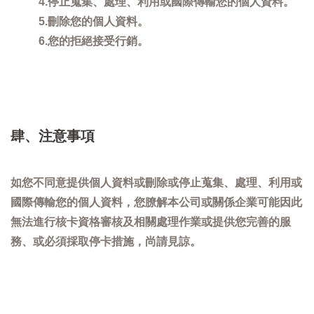
4.停止蒐集、處理、利用或國際傳輸您的個人資料。
5.刪除您的個人資料。
6.您的拒絕接受行銷。
肆、注意事項
如您不同意提供個人資料或刪除或停止蒐集、處理、利用或
國際傳輸您的個人資料，您膫解本公司或關係企業可能因此
無法進行核卡資格審核及相關處理作業或提供您完善的服
務、或必須採取停卡措施，尚請見諒。