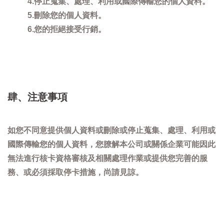
4.停止蒐集、處理、利用或國際傳輸您的個人資料。
5.刪除您的個人資料。
6.您的拒絕接受行銷。
肆、注意事項
如您不同意提供個人資料或刪除或停止蒐集、處理、利用或
國際傳輸您的個人資料，您膫解本公司或關係企業可能因此
無法進行核卡資格審核及相關處理作業或提供您完善的服
務、或必須採取停卡措施，尚請見諒。