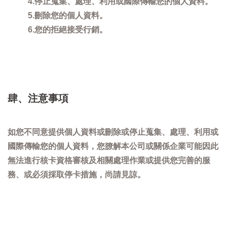
4.停止蒐集、處理、利用或國際傳輸您的個人資料。
5.刪除您的個人資料。
6.您的拒絕接受行銷。
肆、注意事項
如您不同意提供個人資料或刪除或停止蒐集、處理、利用或
國際傳輸您的個人資料，您膫解本公司或關係企業可能因此
無法進行核卡資格審核及相關處理作業或提供您完善的服
務、或必須採取停卡措施，尚請見諒。