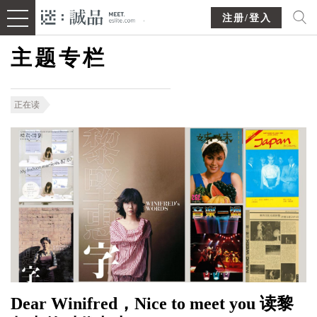
注册/登入
主题专栏
正在读
Dear Winifred，Nice to meet you 读黎