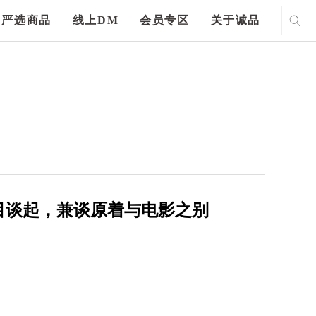
严选商品
线上DM
会员专区
关于诚品
目谈起，兼谈原着与电影之别