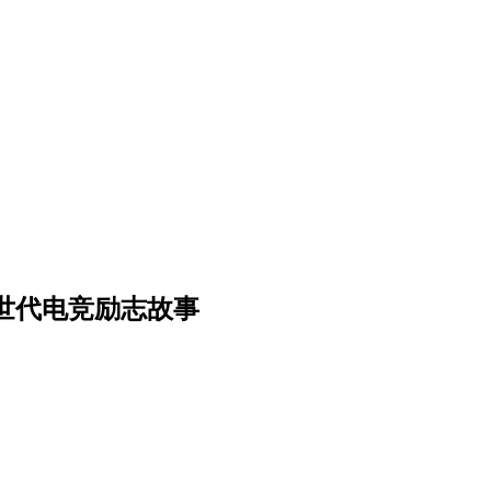
世代电竞励志故事