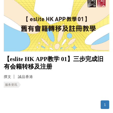
【eslite HK APP教学 01】三步完成旧
有会籍转移及注册
撰文
誠品香港
服务资讯
1