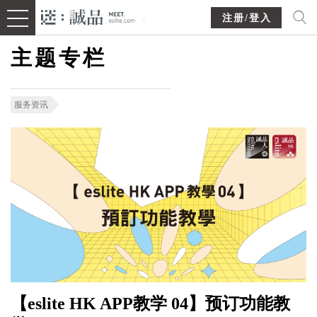
注册/登入
主题专栏
服务资讯
【eslite HK APP教学 04】预订功能教