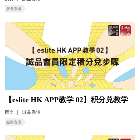
服务资讯
【eslite HK APP教学 02】积分兑教学
撰文
誠品香港
服务资讯