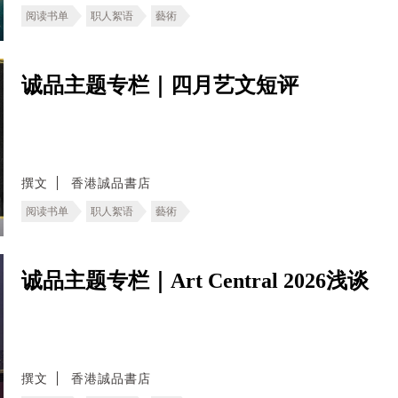
阅读书单
职人絮语
藝術
诚品主题专栏｜四月艺文短评
撰文
香港誠品書店
阅读书单
职人絮语
藝術
诚品主题专栏｜Art Central 2026浅谈
撰文
香港誠品書店