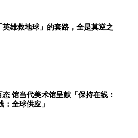
「英雄救地球」的套路，全是莫逆之
态 馆当代美术馆呈献「保持在线：
在线：全球供应」