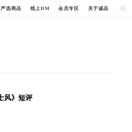
严选商品
线上DM
会员专区
关于诚品
士风》短评