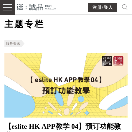
注册/登入
主题专栏
服务资讯
【eslite HK APP教学 04】预订功能教