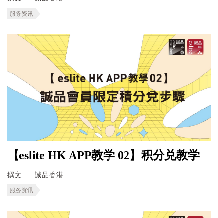
服务资讯
【eslite HK APP教学 02】积分兑教学
撰文
誠品香港
服务资讯