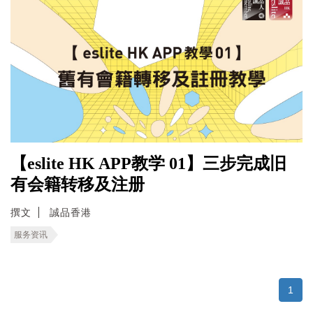
【eslite HK APP教学 01】三步完成旧
有会籍转移及注册
撰文
誠品香港
服务资讯
1