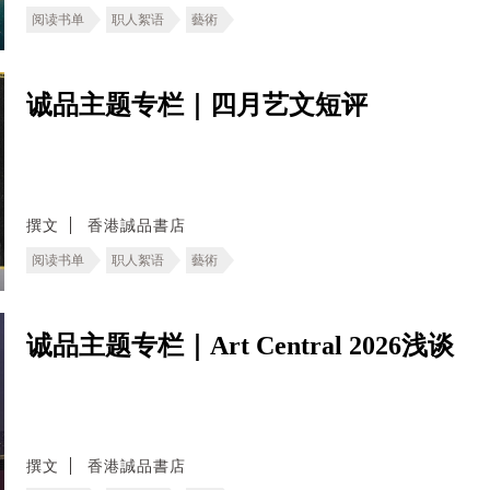
阅读书单
职人絮语
藝術
诚品主题专栏｜四月艺文短评
撰文
香港誠品書店
阅读书单
职人絮语
藝術
诚品主题专栏｜Art Central 2026浅谈
撰文
香港誠品書店