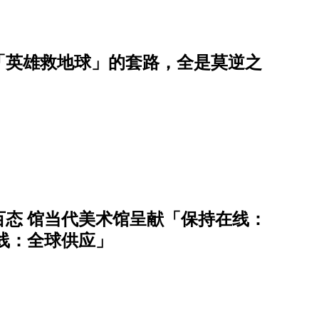
「英雄救地球」的套路，全是莫逆之
态 馆当代美术馆呈献「保持在线：
在线：全球供应」