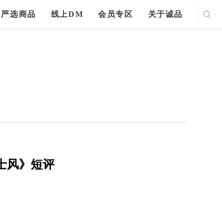
严选商品
线上DM
会员专区
关于诚品
士风》短评