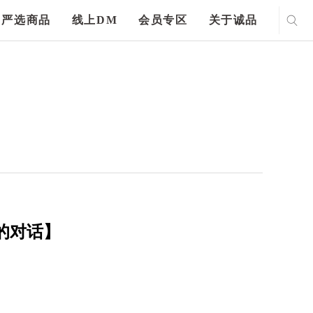
严选商品
线上DM
会员专区
关于诚品
的对话】