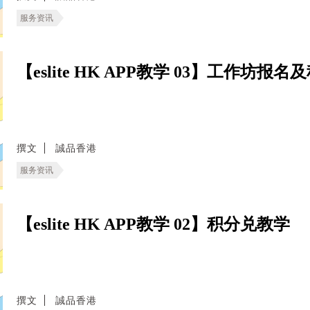
服务资讯
【eslite HK APP教学 03】工作坊报
撰文
誠品香港
服务资讯
【eslite HK APP教学 02】积分兑教学
撰文
誠品香港