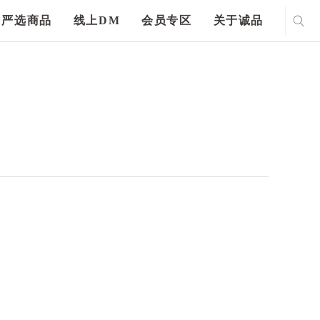
严选商品
线上DM
会员专区
关于诚品