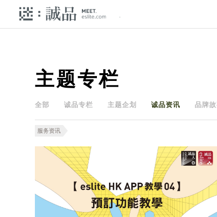
主题专栏
全部
诚品专栏
主题企划
诚品资讯
品牌故
服务资讯