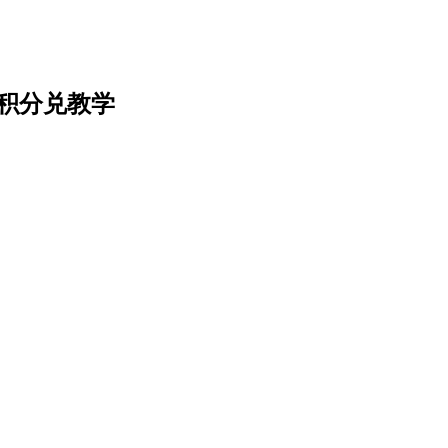
名及积分兑教学