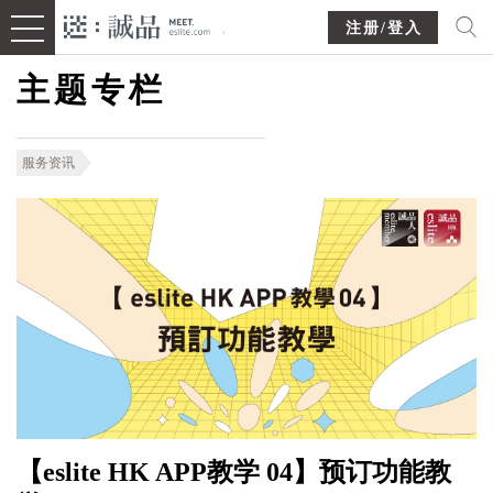
注册/登入
主题专栏
服务资讯
【eslite HK APP教学 04】预订功能教