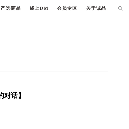
严选商品
线上DM
会员专区
关于诚品
的对话】