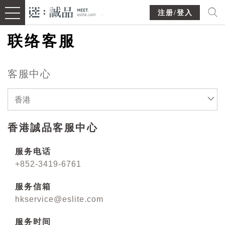
注册/登入
联络客服
客服中心
香港
香港誠品客服中心
服务电话
+852-3419-6761
服务信箱
hkservice@eslite.com
服务时间