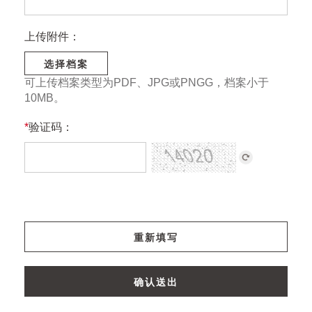
上传附件：
选择档案
可上传档案类型为PDF、JPG或PNGG，档案小于
10MB。
*
验证码：