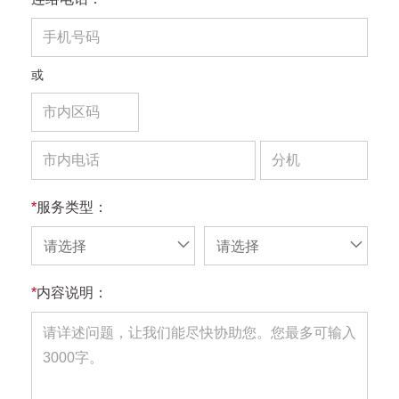
或
*
服务类型：
请选择
请选择
*
内容说明：