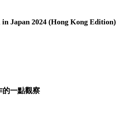
pan 2024 (Hong Kong Edition)
作的一點觀察