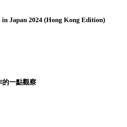
pan 2024 (Hong Kong Edition)
作的一點觀察