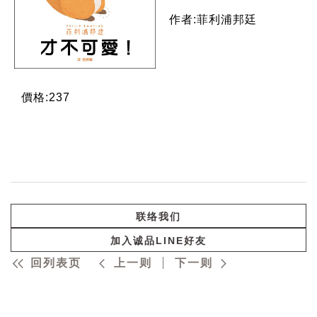
作者:菲利浦邦廷
價格:237
联络我们
加入诚品LINE好友
回列表页
上一则
下一则