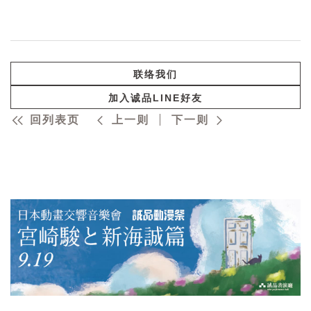
联络我们
加入诚品LINE好友
回列表页
上一则
下一则