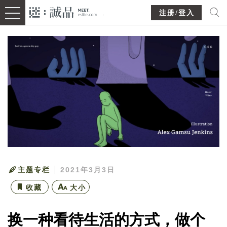
注册/登入
主题专栏
2021年3月3日
收藏
大小
换一种看待生活的方式，做个