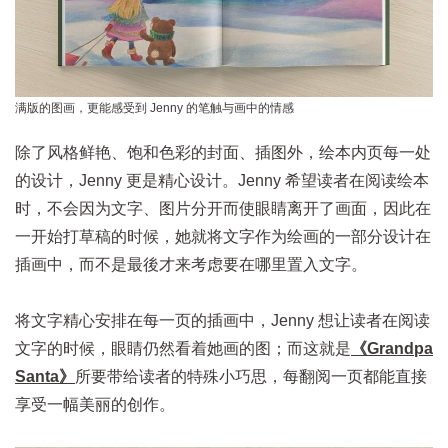
满版的图画，更能感受到 Jenny 的笔触与画中的情感
除了风格鲜艳、饱和色彩的封面、插图外，绘本内页每一处
的设计，Jenny 更是精心设计。Jenny 希望读者在阅读绘本
时，不会因为文字、图片分开而使眼睛离开了画面，因此在
一开始打草稿的时候，她就将文字作为绘画的一部分设计在
插画中，而不是最後才来考虑要在哪里置入文字。
将文字精心安排在每一页的插画中，Jenny 想让读者在阅读
文字的时候，眼睛仍然看着她画的图；而这就是
《Grandpa
Santa》
所要带给读者的特殊小巧思，每翻阅一页都能直接
享受一幅美丽的创作。