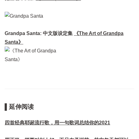
Grandpa Santa: 中文版设定集
《The Art of Grandpa
Santa》
▌延伸阅读
四首经典耶诞流行歌，用一句歌词总结你的2021