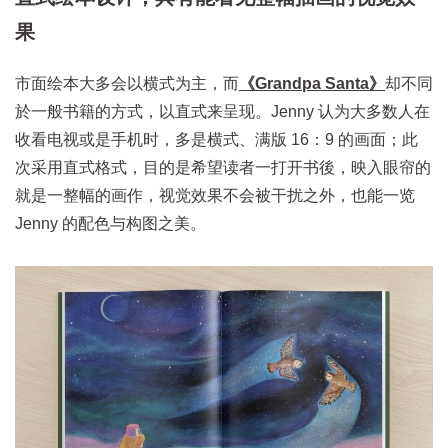
果
市面绘本大多会以横式为主，而
《Grandpa Santa》
却不同
於一般书籍的方式，以直式来呈现。Jenny 认为大多数人在
收看电视或是手机时，多是横式、满版 16：9 的画面；此
次采用直式格式，目的是希望读者一打开书後，映入眼帘的
就是一整幅的画作，视觉效果不会被干扰之外，也能一览
Jenny 的配色与构图之美。