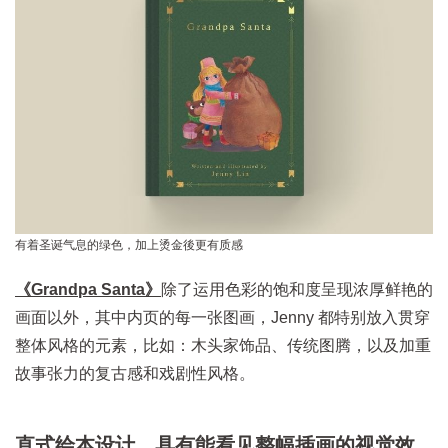
有着圣诞气息的绿色，加上烫金後更有质感
《Grandpa Santa》
除了运用色彩的饱和度呈现浓厚鲜艳的
画面以外，其中内页的每一张图画，Jenny 都特别放入贯穿
整体风格的元素，比如：木头家饰品、传统图腾，以及加重
故事张力的复古感和戏剧性风格。
直式绘本设计，具有能看见整幅插画的视觉效