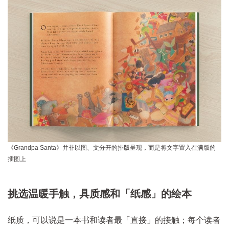
《Grandpa Santa》并非以图、文分开的排版呈现，而是将文字置入在满版的
插图上
挑选温暖手触，具质感和「纸感」的绘本
纸质，可以说是一本书和读者最「直接」的接触；每个读者