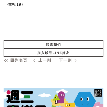
價格:197
联络我们
加入诚品LINE好友
回列表页
上一则
下一则