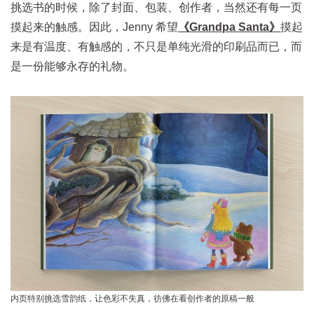
挑选书的时候，除了封面、包装、创作者，当然还有每一页
摸起来的触感。因此，Jenny 希望
《Grandpa Santa》
摸起
来是有温度、有触感的，不只是单纯光滑的印刷品而已，而
是一份能够永存的礼物。
内页特别挑选雪韵纸，让色彩不失真，彷佛在看创作者的原稿一般