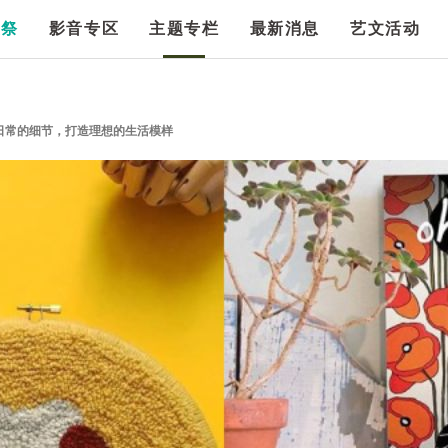
漫祭
影音专区
主题专栏
最新消息
艺文活动
日常的细节，打造理想的生活模样