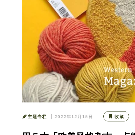
主题专栏
2022年12月15日
收藏