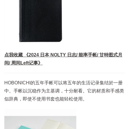
点我收藏 《2024 日本 NOLTY 日志/ 能率手帐/ 甘特图式月
间/ 周间Left记事》
HOBONICHI的五年手帐可以将五年的生活记录集结於一册
中。手帐以沉稳作为主基调，十分耐看。它的材质和手感类
似辞典，即使不使用书套也能轻松使用。