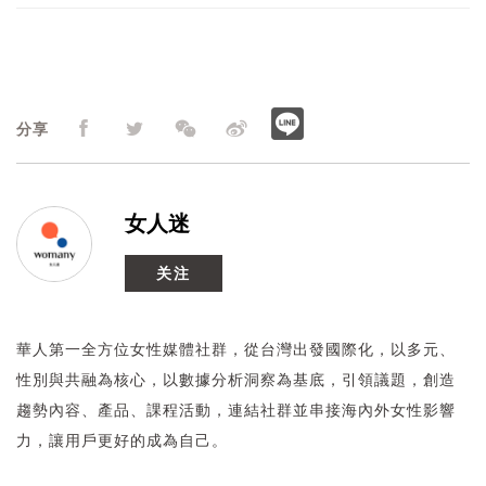
分享
女人迷
关注
華人第一全方位女性媒體社群，從台灣出發國際化，以多元、
性別與共融為核心，以數據分析洞察為基底，引領議題，創造
趨勢內容、產品、課程活動，連結社群並串接海內外女性影響
力，讓用戶更好的成為自己。