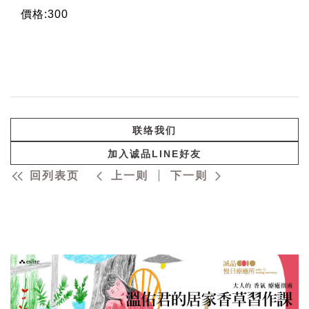
價格:300
联络我们
加入诚品LINE好友
回列表页
上一则
下一则