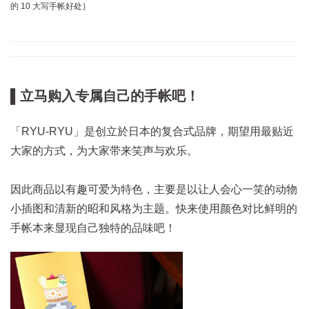
的 10 大写手帐好处
｝
▌立马购入专属自己的手帐吧！
「RYU-RYU」是创立於日本的复合式品牌，期望用最贴近
大家的方式，为大家带来笑声与欢乐。
因此商品以有趣可爱为特色，主要是以让人会心一笑的动物
小插图和清新的昭和风格为主题。快来使用颜色对比鲜明的
手帐本来显现自己独特的品味吧！