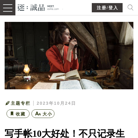
注册/登入
主题专栏
2023年10月24日
收藏
大小
写手帐10大好处！不只记录生