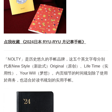
点我收藏 《2024日本 RYU-RYU 月记事手帐》
「NOLTY」是历史悠久的手帐品牌，这五个英文字母分别
代表New Style（新款式）Original（原创）、Life Time（实
用性）、Your Will（梦想）。内页细节的时间规划除了使用
於商务，也适合於读书规划的实用手帐。