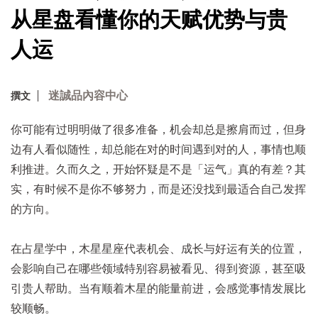
从星盘看懂你的天赋优势与贵
人运
迷誠品內容中心
撰文
你可能有过明明做了很多准备，机会却总是擦肩而过，但身
边有人看似随性，却总能在对的时间遇到对的人，事情也顺
利推进。久而久之，开始怀疑是不是「运气」真的有差？其
实，有时候不是你不够努力，而是还没找到最适合自己发挥
的方向。
在占星学中，木星星座代表机会、成长与好运有关的位置，
会影响自己在哪些领域特别容易被看见、得到资源，甚至吸
引贵人帮助。当有顺着木星的能量前进，会感觉事情发展比
较顺畅。