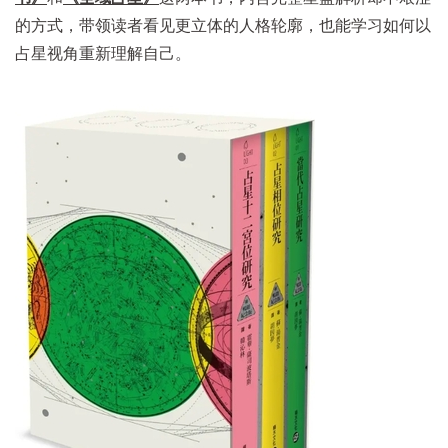
的方式，带领读者看见更立体的人格轮廓，也能学习如何以
占星视角重新理解自己。