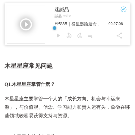
木星星座常见问题
Q1.木星星座掌管什麽？
木星星座主要掌管一个人的「成长方向、机会与幸运来
源」，与价值观、信念、学习能力和贵人运有关，象徵在哪
些领域较容易获得支持与资源。