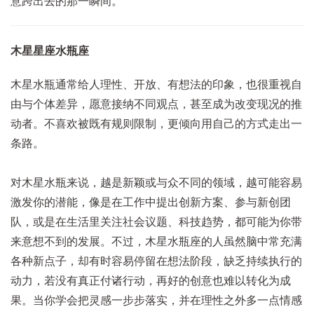
意跨出去的那一瞬间。
木星星座水瓶座
木星水瓶通常给人理性、开放、有想法的印象，也很重视自
由与个体差异，愿意接纳不同观点，甚至成为改变现况的推
动者。不喜欢被既有规则限制，更倾向用自己的方式走出一
条路。
对木星水瓶来说，越是新颖或与众不同的领域，越可能容易
激发你的潜能，像是在工作中提出创新方案、参与新创团
队，或是在生活里关注社会议题、科技趋势，都可能为你带
来意想不到的发展。
不过，木星水瓶座的人虽然脑中常充满
各种新点子，却有时容易停留在想法阶段，缺乏持续执行的
动力，若没有真正付诸行动，再好的创意也难以转化为成
果。当你学会把灵感一步步落实，并在理性之外多一点情感