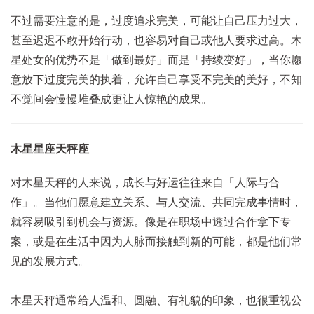
不过需要注意的是，过度追求完美，可能让自己压力过大，
甚至迟迟不敢开始行动，也容易对自己或他人要求过高。木
星处女的优势不是「做到最好」而是「持续变好」，当你愿
意放下过度完美的执着，允许自己享受不完美的美好，不知
不觉间会慢慢堆叠成更让人惊艳的成果。
木星星座天秤座
对木星天秤的人来说，成长与好运往往来自「人际与合
作」。当他们愿意建立关系、与人交流、共同完成事情时，
就容易吸引到机会与资源。像是在职场中透过合作拿下专
案，或是在生活中因为人脉而接触到新的可能，都是他们常
见的发展方式。
木星天秤通常给人温和、圆融、有礼貌的印象，也很重视公