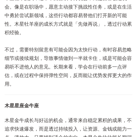
会。像是在职场中，愿意主动接下挑战性任务，或是在生活
中勇於尝试新领域，这些行动都容易替他们打开新的可能
性。木星牡羊座的成长方式就是「先做再说」，透过行动累
积经验。
不过，需要特别留意有可能会因为太快行动，有时容易忽略
细节或後续规划，导致事情做到一半就卡住，或是可能会容
易听不进他人的意见。长期来看，学会在行动前多一点评
估，或在过程中保持弹性空间，反而能让优势发挥更大的作
用。
木星星座金牛座
木星金牛成长与好运的机会，通常来自稳定累积的成果，不
追求快速爆发，而是透过持续投入，让资源、金钱或能力一