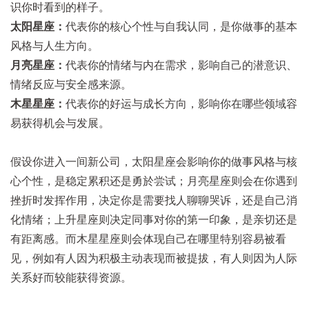
识你时看到的样子。
太阳星座：
代表你的核心个性与自我认同，是你做事的基本
风格与人生方向。
月亮星座：
代表你的情绪与内在需求，影响自己的潜意识、
情绪反应与安全感来源。
木星星座：
代表你的好运与成长方向，影响你在哪些领域容
易获得机会与发展。
假设你进入一间新公司，太阳星座会影响你的做事风格与核
心个性，是稳定累积还是勇於尝试；月亮星座则会在你遇到
挫折时发挥作用，决定你是需要找人聊聊哭诉，还是自己消
化情绪；上升星座则决定同事对你的第一印象，是亲切还是
有距离感。
而木星星座则会体现自己在哪里特别容易被看
见，例如有人因为积极主动表现而被提拔，有人则因为人际
关系好而较能获得资源。