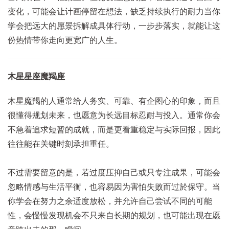
变化，可能会让计画停留在想法，缺乏持续执行的耐力当你
学会把远大的愿景拆解成具体行动，一步步落实，就能让这
份热情带你走向更宽广的人生。
木星星座魔羯座
木星魔羯的人通常给人务实、可靠、有企图心的印象，而且
很懂得规划未来，也愿意为长远目标忍耐与投入。通常你会
不急着追求短暂的成就，而是更看重稳定与实际回报，因此
往往能在关键时刻承担重任。
不过需要留意的是，若过度压抑自己或只专注成果，可能会
忽略情感与生活平衡，也容易因为害怕失败而过於保守。当
你学会在努力之余适度放松，并允许自己尝试不同的可能
性，会慢慢发现机会不只来自长期的规划，也可能出现在愿