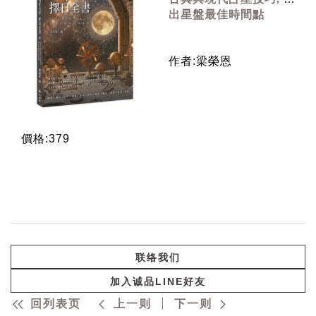
出星盤最佳時間點
作者:梁榮恩
價格:379
联络我们
加入诚品LINE好友
回列表页
上一则
下一则