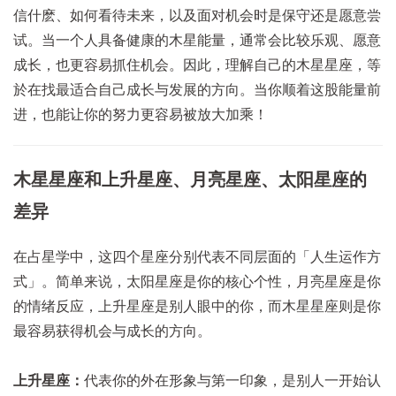
信什麽、如何看待未来，以及面对机会时是保守还是愿意尝
试。当一个人具备健康的木星能量，通常会比较乐观、愿意
成长，也更容易抓住机会。
因此，理解自己的木星星座，等
於在找最适合自己成长与发展的方向。当你顺着这股能量前
进，也能让你的努力更容易被放大加乘！
木星星座和上升星座、月亮星座、太阳星座的
差异
在占星学中，这四个星座分别代表不同层面的「人生运作方
式」。简单来说，太阳星座是你的核心个性，月亮星座是你
的情绪反应，上升星座是别人眼中的你，而木星星座则是你
最容易获得机会与成长的方向。
上升星座：
代表你的外在形象与第一印象，是别人一开始认