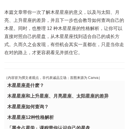
本篇文章带你一次了解木星星座的意义，以及与太阳、月
亮、上升星座的差异，并且下一步也会教导如何查询自己的
木星。同时，也整理 12 种木星星座的性格解析，让你可以
直接对照自己的星盘，从木星星座找到适合自己的成长方
式。久而久之会发现，有些机会其实一直都在，只是当你走
在对的路上，才更容易看见并抓住它。
｛内容皆为撰文者观点，非代表诚品立场；首图来源为 Canva｝
木星星座是什麽？
木星星座和上升星座、月亮星座、太阳星座的差异
木星星座如何查询？
木星星座12种性格解析
「黑盒占星学」课程带你认识自己的星盘