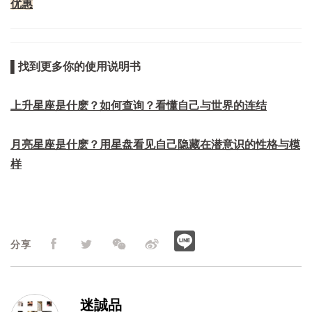
优惠
▌找到更多你的使用说明书
上升星座是什麽？如何查询？看懂自己与世界的连结
月亮星座是什麽？用星盘看见自己隐藏在潜意识的性格与模
样
分享
迷誠品