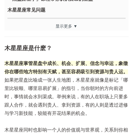
木星星座常见问题
显示更多 ▼
木星星座是什麽？
木星星座掌管星盘中成长、机会、扩展、信念与幸运
，象徵
你在哪些地方特别有天赋，甚至容易吸引到资源与贵人运。
如果把星盘比喻成一张人生地图，木星星座就像是标记「哪
里比较顺、哪里容易扩展」的指引，当你朝对的方向前进
时，事情就会水到渠成。举例来说，有的人在职场上只要多
跟人合作，就会遇到贵人、拿到资源，有的人则是透过进修
与学习新技能，较能有开花结果的机会。
木星星座同时也影响一个人的价值观与世界观，关系到你相