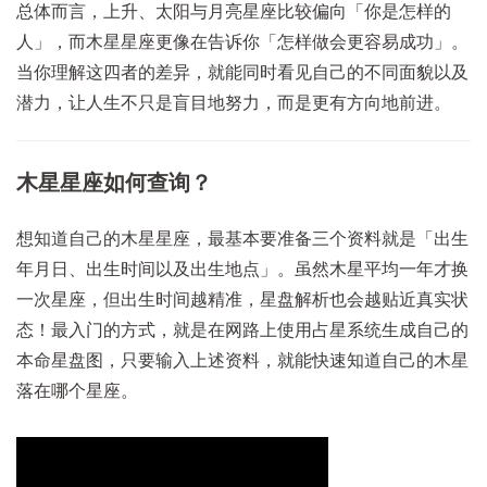
总体而言，上升、太阳与月亮星座比较偏向「你是怎样的
人」，而木星星座更像在告诉你「怎样做会更容易成功」。
当你理解这四者的差异，就能同时看见自己的不同面貌以及
潜力，让人生不只是盲目地努力，而是更有方向地前进。
木星星座如何查询？
想知道自己的木星星座，最基本要准备三个资料就是「出生
年月日、出生时间以及出生地点」。虽然木星平均一年才换
一次星座，但出生时间越精准，星盘解析也会越贴近真实状
态！最入门的方式，就是在网路上使用占星系统生成自己的
本命星盘图，只要输入上述资料，就能快速知道自己的木星
落在哪个星座。