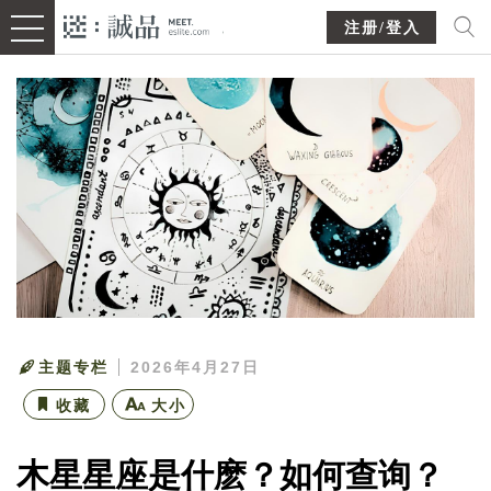
注册/登入
主题专栏
2026年4月27日
收藏
大小
木星星座是什麽？如何查询？