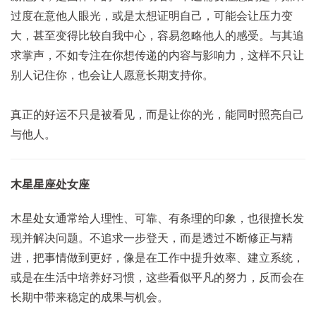
过度在意他人眼光，或是太想证明自己，可能会让压力变
大，甚至变得比较自我中心，容易忽略他人的感受。与其追
求掌声，不如专注在你想传递的内容与影响力，这样不只让
别人记住你，也会让人愿意长期支持你。
真正的好运不只是被看见，而是让你的光，能同时照亮自己
与他人。
木星星座处女座
木星处女通常给人理性、可靠、有条理的印象，也很擅长发
现并解决问题。不追求一步登天，而是透过不断修正与精
进，把事情做到更好，像是在工作中提升效率、建立系统，
或是在生活中培养好习惯，这些看似平凡的努力，反而会在
长期中带来稳定的成果与机会。