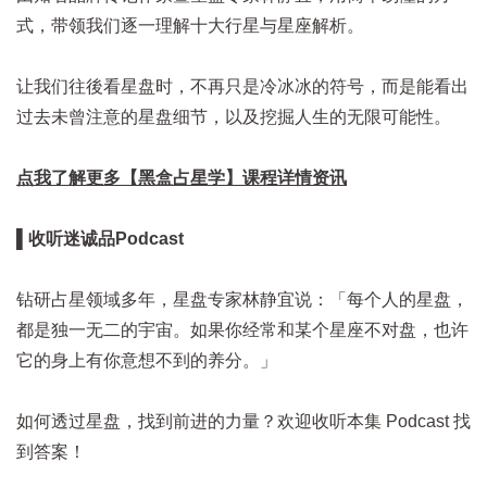
式，带领我们逐一理解十大行星与星座解析。
让我们往後看星盘时，不再只是冷冰冰的符号，而是能看出
过去未曾注意的星盘细节，以及挖掘人生的无限可能性。
点我了解更多【黑盒占星学】课程详情资讯
▌收听迷诚品Podcast
钻研占星领域多年，星盘专家林静宜说：「每个人的星盘，
都是独一无二的宇宙。如果你经常和某个星座不对盘，也许
它的身上有你意想不到的养分。」
如何透过星盘，找到前进的力量？欢迎收听本集 Podcast 找
到答案！