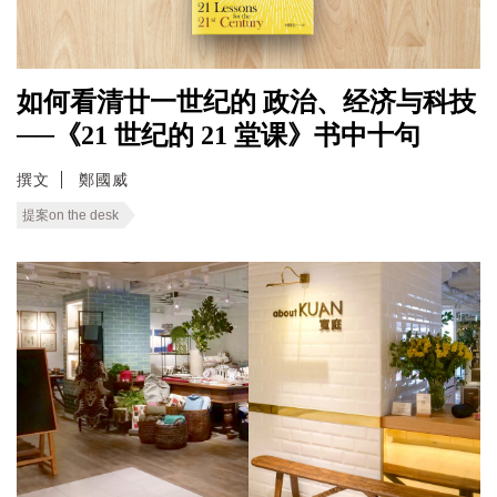
如何看清廿一世纪的 政治、经济与科技
──《21 世纪的 21 堂课》书中十句
撰文
鄭國威
提案on the desk