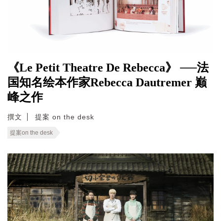
《Le Petit Theatre De Rebecca》 ──法
国知名绘本作家Rebecca Dautremer 巅
峰之作
撰文
提案 on the desk
提案on the desk