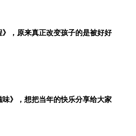
程》，原来真正改变孩子的是被好好
滋味》，想把当年的快乐分享给大家