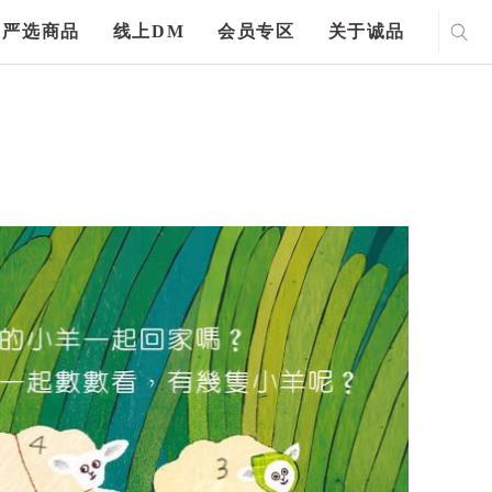
严选商品
线上DM
会员专区
关于诚品