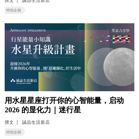
撰文
誠品生活新店
特别企画
用水星星座打开你的心智能量，启动
2026 的显化力｜迷行星
撰文
誠品生活新店
特别企画