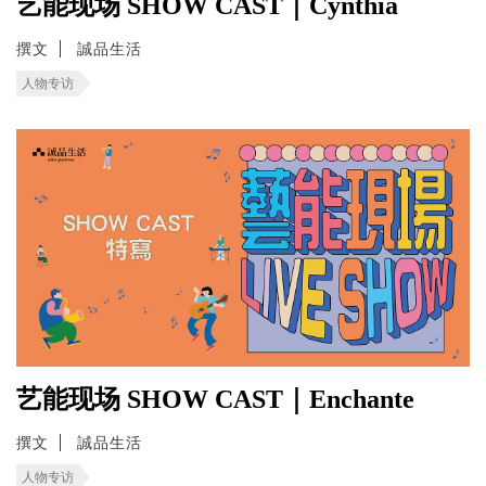
艺能现场 SHOW CAST｜Cynthia
撰文
誠品生活
人物专访
艺能现场 SHOW CAST｜Enchante
撰文
誠品生活
人物专访