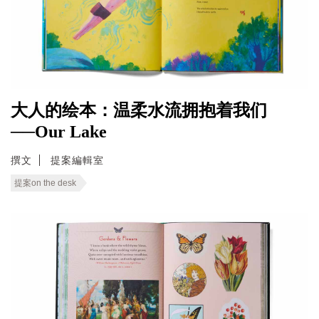
大人的绘本：温柔水流拥抱着我们
──Our Lake
撰文
提案編輯室
提案on the desk