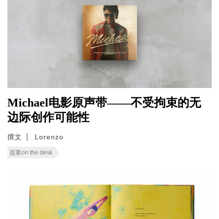
Michael电影原声带——不受拘束的无
边际创作可能性
撰文
Lorenzo
提案on the desk