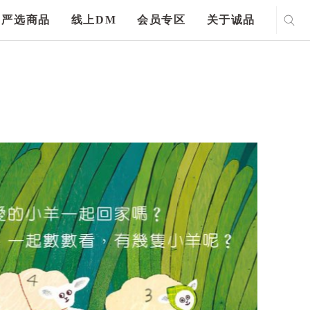
严选商品
线上DM
会员专区
关于诚品