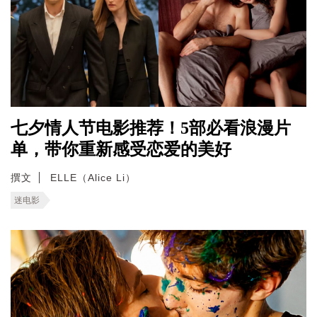
七夕情人节电影推荐！5部必看浪漫片
单，带你重新感受恋爱的美好
撰文
ELLE（Alice Li）
迷电影