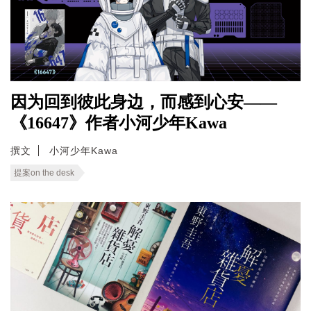
因为回到彼此身边，而感到心安——
《16647》作者小河少年Kawa
撰文
小河少年Kawa
提案on the desk