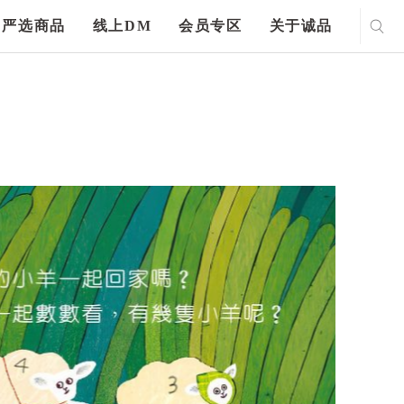
严选商品
线上DM
会员专区
关于诚品