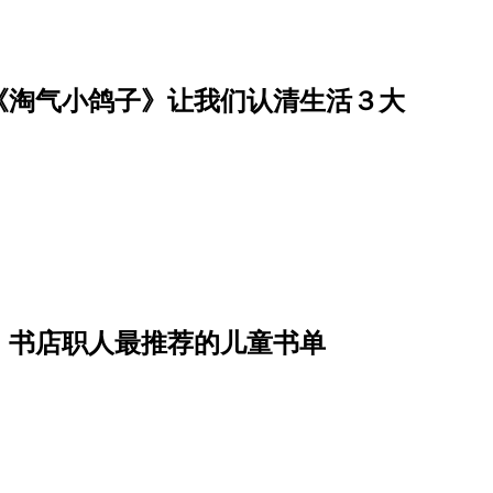
《淘气小鸽子》让我们认清生活３大
，书店职人最推荐的儿童书单