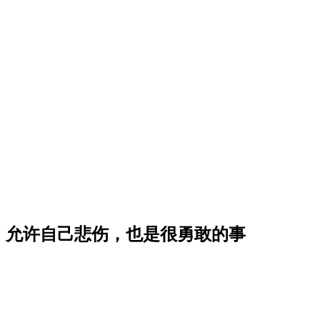
，允许自己悲伤，也是很勇敢的事