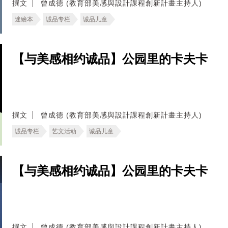
撰文
曾成德 (教育部美感與設計課程創新計畫主持人)
迷繪本
诚品专栏
诚品儿童
【与美感相约诚品】公园里的卡夫卡
撰文
曾成德 (教育部美感與設計課程創新計畫主持人)
诚品专栏
艺文活动
诚品儿童
【与美感相约诚品】公园里的卡夫卡
撰文
曾成德 (教育部美感與設計課程創新計畫主持人)