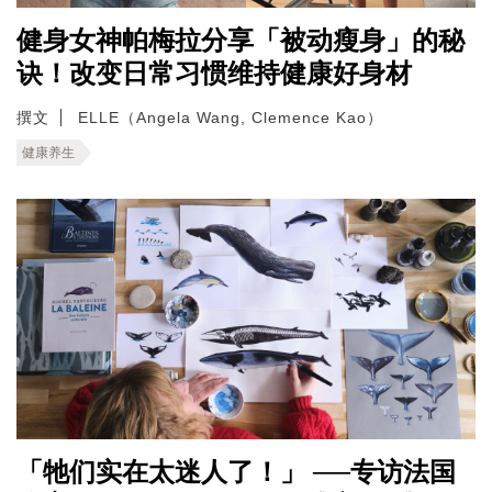
健身女神帕梅拉分享「被动瘦身」的秘
诀！改变日常习惯维持健康好身材
撰文
ELLE（Angela Wang, Clemence Kao）
健康养生
「牠们实在太迷人了！」 ──专访法国